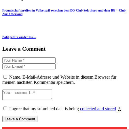
Freundschaftstreffen in Volketswil zwischen dem BG-Club Solothurn und dem BG – Club
Züri Oberland
Bald geht’s wieder los…
Leave a Comment
Name, E-Mail-Adresse und Website in diesem Browser für
meinen nächsten Kommentar speichern.
I agree that my submitted data is being
collected and stored
.
*