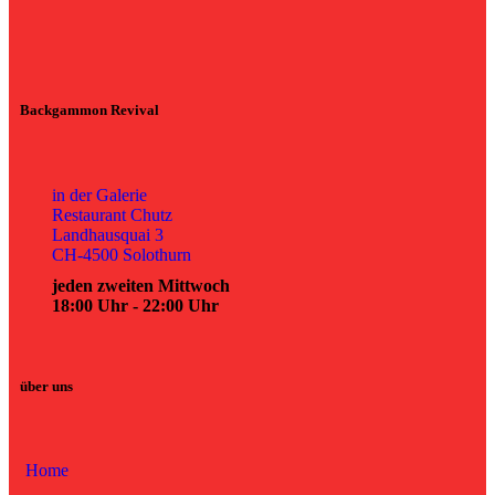
Backgammon Revival
in der Galerie
Restaurant Chutz
Landhausquai 3
CH-4500 Solothurn
jeden zweiten Mittwoch
18:00 Uhr - 22:00 Uhr
über uns
Home