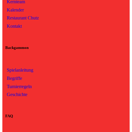
Kernteam
Kalender
Restaurant Chutz
Kontakt
Backgammon
Spielanleitung
Begriffe
Turnierregeln
Geschichte
FAQ