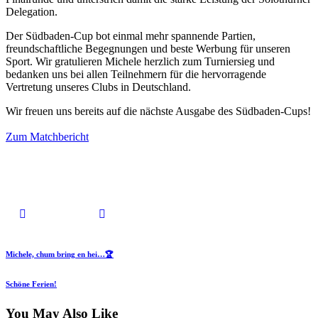
Delegation.
Der Südbaden-Cup bot einmal mehr spannende Partien,
freundschaftliche Begegnungen und beste Werbung für unseren
Sport. Wir gratulieren Michele herzlich zum Turniersieg und
bedanken uns bei allen Teilnehmern für die hervorragende
Vertretung unseres Clubs in Deutschland.
Wir freuen uns bereits auf die nächste Ausgabe des Südbaden-Cups!
Zum Matchbericht
Michele, chum bring en hei…🏆
Schöne Ferien!
You May Also Like