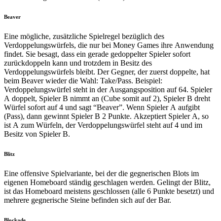
Beaver
Eine mögliche, zusätzliche Spielregel bezüglich des
Verdoppelungswürfels, die nur bei Money Games ihre Anwendung
findet. Sie besagt, dass ein gerade gedoppelter Spieler sofort
zurückdoppeln kann und trotzdem in Besitz des
Verdoppelungswürfels bleibt. Der Gegner, der zuerst doppelte, hat
beim Beaver wieder die Wahl: Take/Pass. Beispiel:
Verdoppelungswürfel steht in der Ausgangsposition auf 64. Spieler
A doppelt, Spieler B nimmt an (Cube somit auf 2), Spieler B dreht
Würfel sofort auf 4 und sagt “Beaver”. Wenn Spieler A aufgibt
(Pass), dann gewinnt Spieler B 2 Punkte. Akzeptiert Spieler A, so
ist A zum Würfeln, der Verdoppelungswürfel steht auf 4 und im
Besitz von Spieler B.
Blitz
Eine offensive Spielvariante, bei der die gegnerischen Blots im
eigenen Homeboard ständig geschlagen werden. Gelingt der Blitz,
ist das Homeboard meistens geschlossen (alle 6 Punkte besetzt) und
mehrere gegnerische Steine befinden sich auf der Bar.
Blockade