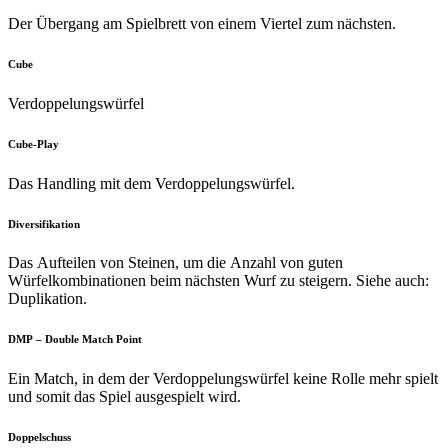
Der Übergang am Spielbrett von einem Viertel zum nächsten.
Cube
Verdoppelungswürfel
Cube-Play
Das Handling mit dem Verdoppelungswürfel.
Diversifikation
Das Aufteilen von Steinen, um die Anzahl von guten
Würfelkombinationen beim nächsten Wurf zu steigern. Siehe auch:
Duplikation.
DMP – Double Match Point
Ein Match, in dem der Verdoppelungswürfel keine Rolle mehr spielt
und somit das Spiel ausgespielt wird.
Doppelschuss