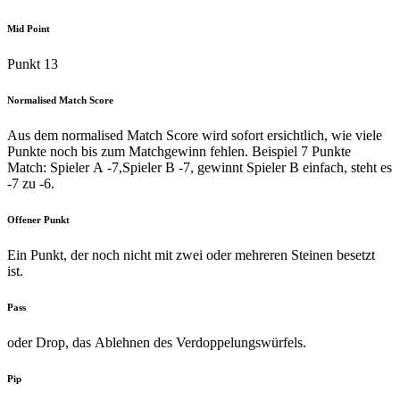
Mid Point
Punkt 13
Normalised Match Score
Aus dem normalised Match Score wird sofort ersichtlich, wie viele
Punkte noch bis zum Matchgewinn fehlen. Beispiel 7 Punkte
Match: Spieler A -7,Spieler B -7, gewinnt Spieler B einfach, steht es
-7 zu -6.
Offener Punkt
Ein Punkt, der noch nicht mit zwei oder mehreren Steinen besetzt
ist.
Pass
oder Drop, das Ablehnen des Verdoppelungswürfels.
Pip