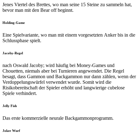
Jenes Viertel des Brettes, wo man seine 15 Steine zu sammeln hat,
bevor man mit den Bear off beginnt.
Holding-Game
Eine Spielvariante, wo man mit einem vorgesetzten Anker bis in die
Schlussphase spielt.
Jacoby-Regel
nach Oswald Jacoby; wird häufig bei Money-Games und
Chouetten, niemals aber bei Turnieren angewendet. Die Regel
besagt, dass Gammon und Backgammon nur dann zählen, wenn der
Verdoppelungswürfel verwendet wurde. Somit wird die
Risikobereitschaft der Spieler erhöht und langwierige cubelose
Spiele verhindert.
Jelly Fish
Das erste kommerzielle neurale Backgammonprogramm.
Joker Wurf