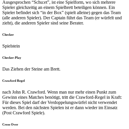
Ausgesprochen “Schu:et”, ist eine Spielform, wo sich mehrere
Spieler gleichzeitig an einem Spielbrett beteiligen können. Ein
Spieler befindet sich “in der Box” (spielt alleine) gegen das Team
(alle anderen Spieler). Der Captain führt das Team (er würfelt und
zieht), die anderen Spieler sind seine Berater.
Checker
Spielstein
Checker-Play
Das Ziehen der Steine am Brett.
Crawford Regel
nach John R. Crawford. Wenn man nur mehr einen Punkt zum
Gewinn eines Matches benötigt, tritt die Crawford-Regel in Kraft:
Für dieses Spiel darf der Verdoppelungswürfel nicht verwendet
werden. Bei den nächsten Spielen ist er dann wieder im Einsatz
(Post Crawford Spiele).
Cross Over