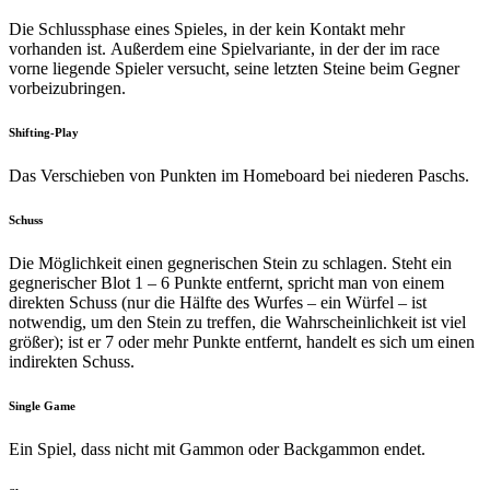
Die Schlussphase eines Spieles, in der kein Kontakt mehr
vorhanden ist. Außerdem eine Spielvariante, in der der im race
vorne liegende Spieler versucht, seine letzten Steine beim Gegner
vorbeizubringen.
Shifting-Play
Das Verschieben von Punkten im Homeboard bei niederen Paschs.
Schuss
Die Möglichkeit einen gegnerischen Stein zu schlagen. Steht ein
gegnerischer Blot 1 – 6 Punkte entfernt, spricht man von einem
direkten Schuss (nur die Hälfte des Wurfes – ein Würfel – ist
notwendig, um den Stein zu treffen, die Wahrscheinlichkeit ist viel
größer); ist er 7 oder mehr Punkte entfernt, handelt es sich um einen
indirekten Schuss.
Single Game
Ein Spiel, dass nicht mit Gammon oder Backgammon endet.