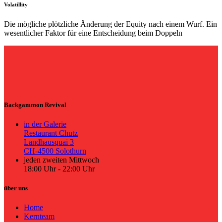
Volatillity
Die mögliche plötzliche Änderung der Equity nach einem Wurf. Ein
wesentlicher Faktor für eine Entscheidung beim Doppeln
Backgammon Revival
in der Galerie
Restaurant Chutz
Landhausquai 3
CH-4500 Solothurn
jeden zweiten Mittwoch
18:00 Uhr - 22:00 Uhr
über uns
Home
Kernteam