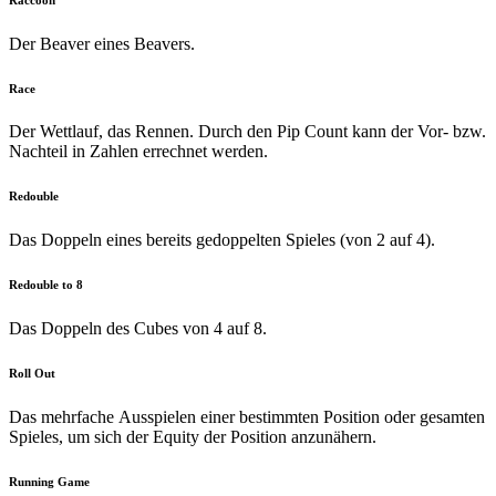
Der Beaver eines Beavers.
Race
Der Wettlauf, das Rennen. Durch den Pip Count kann der Vor- bzw.
Nachteil in Zahlen errechnet werden.
Redouble
Das Doppeln eines bereits gedoppelten Spieles (von 2 auf 4).
Redouble to 8
Das Doppeln des Cubes von 4 auf 8.
Roll Out
Das mehrfache Ausspielen einer bestimmten Position oder gesamten
Spieles, um sich der Equity der Position anzunähern.
Running Game