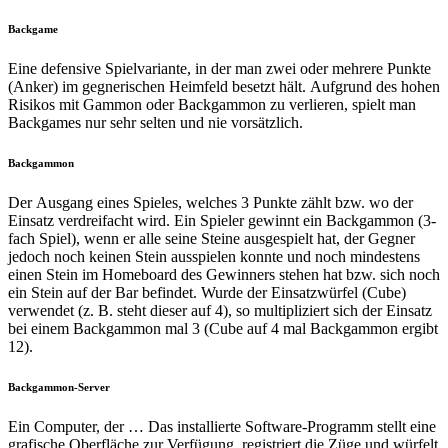
Backgame
Eine defensive Spielvariante, in der man zwei oder mehrere Punkte
(Anker) im gegnerischen Heimfeld besetzt hält. Aufgrund des hohen
Risikos mit Gammon oder Backgammon zu verlieren, spielt man
Backgames nur sehr selten und nie vorsätzlich.
Backgammon
Der Ausgang eines Spieles, welches 3 Punkte zählt bzw. wo der
Einsatz verdreifacht wird. Ein Spieler gewinnt ein Backgammon (3-
fach Spiel), wenn er alle seine Steine ausgespielt hat, der Gegner
jedoch noch keinen Stein ausspielen konnte und noch mindestens
einen Stein im Homeboard des Gewinners stehen hat bzw. sich noch
ein Stein auf der Bar befindet. Wurde der Einsatzwürfel (Cube)
verwendet (z. B. steht dieser auf 4), so multipliziert sich der Einsatz
bei einem Backgammon mal 3 (Cube auf 4 mal Backgammon ergibt
12).
Backgammon-Server
Ein Computer, der … Das installierte Software-Programm stellt eine
grafische Oberfläche zur Verfügung, registriert die Züge und würfelt