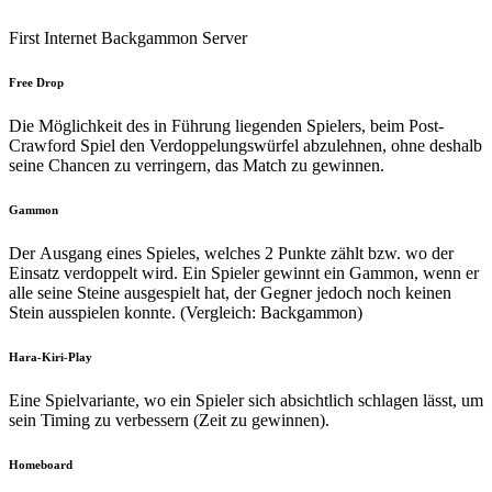
First Internet Backgammon Server
Free Drop
Die Möglichkeit des in Führung liegenden Spielers, beim Post-
Crawford Spiel den Verdoppelungswürfel abzulehnen, ohne deshalb
seine Chancen zu verringern, das Match zu gewinnen.
Gammon
Der Ausgang eines Spieles, welches 2 Punkte zählt bzw. wo der
Einsatz verdoppelt wird. Ein Spieler gewinnt ein Gammon, wenn er
alle seine Steine ausgespielt hat, der Gegner jedoch noch keinen
Stein ausspielen konnte. (Vergleich: Backgammon)
Hara-Kiri-Play
Eine Spielvariante, wo ein Spieler sich absichtlich schlagen lässt, um
sein Timing zu verbessern (Zeit zu gewinnen).
Homeboard