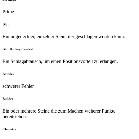
Prime
Blot
Ein ungedeckter, einzelner Stein, der geschlagen werden kann.
Blot Hitting Contest
Ein Schlagabtausch, um einen Positionsvorteil zu erlangen.
Blunder
schwerer Fehler
Builder
Ein oder mehrere Steine die zum Machen weiterer Punkte
bereitstehen.
Chouette