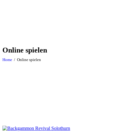
Online spielen
Home
Online spielen