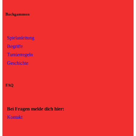
Backgammon
Spielanleitung
Begriffe
Turnierregeln
Geschichte
FAQ
Bei Fragen melde dich hier:
Kontakt