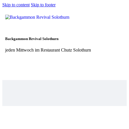
Skip to content
Skip to footer
Backgammon Revival Solothurn
jeden Mittwoch im Restaurant Chutz Solothurn