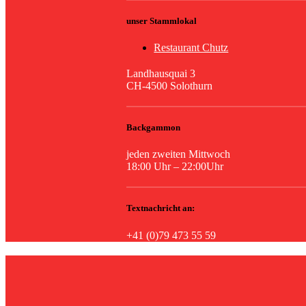
unser Stammlokal
Restaurant Chutz
Landhausquai 3
CH-4500 Solothurn
Backgammon
jeden zweiten Mittwoch
18:00 Uhr – 22:00Uhr
Textnachricht an:
+41 (0)79 473 55 59