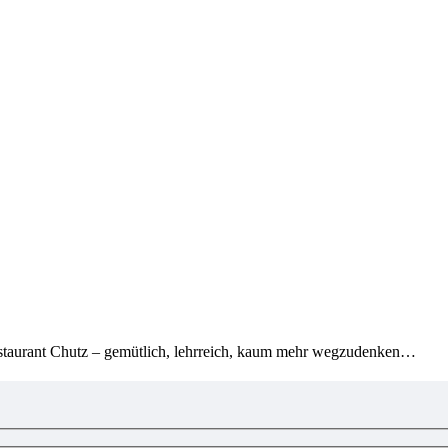
staurant Chutz – gemütlich, lehrreich, kaum mehr wegzudenken…