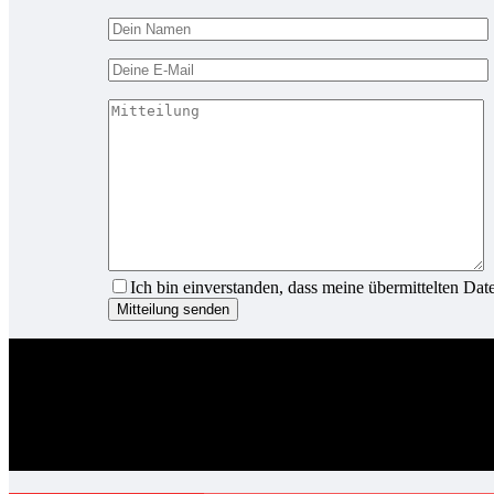
Ich bin einverstanden, dass meine übermittelten Da