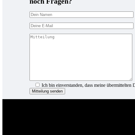
noch Fragen?
Ich bin einverstanden, dass meine übermittelten