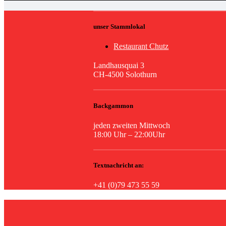
unser Stammlokal
Restaurant Chutz
Landhausquai 3
CH-4500 Solothurn
Backgammon
jeden zweiten Mittwoch
18:00 Uhr – 22:00Uhr
Textnachricht an:
+41 (0)79 473 55 59