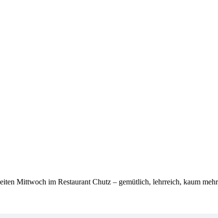
eiten Mittwoch im Restaurant Chutz – gemütlich, lehrreich, kaum m