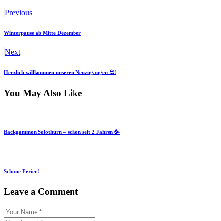
Previous
Winterpause ab Mitte Dezember
Next
Herzlich willkommen unseren Neuzugängen 😎!
You May Also Like
Backgammon Solothurn – schon seit 2 Jahren 🥳
Schöne Ferien!
Leave a Comment