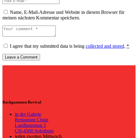
Name, E-Mail-Adresse und Website in diesem Browser für
meinen nächsten Kommentar speichern.
I agree that my submitted data is being
collected and stored
.
*
Backgammon Revival
in der Galerie
Restaurant Chutz
Landhausquai 3
CH-4500 Solothurn
jeden zweiten Mittwoch