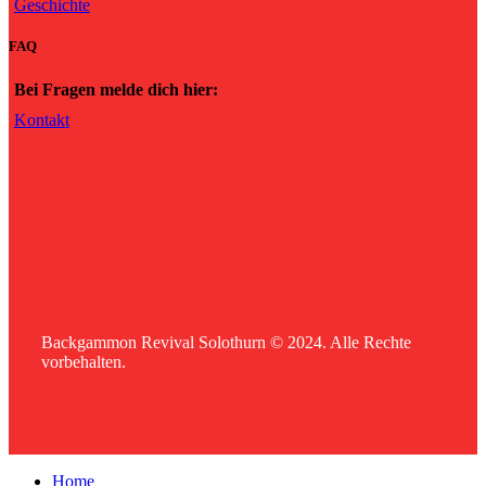
Geschichte
FAQ
Bei Fragen melde dich hier:
Kontakt
Backgammon Revival Solothurn © 2024. Alle Rechte
vorbehalten.
Home