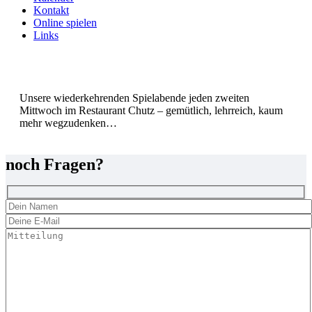
Kontakt
Online spielen
Links
Unsere wiederkehrenden Spielabende jeden zweiten
Mittwoch im Restaurant Chutz – gemütlich, lehrreich, kaum
mehr wegzudenken…
noch Fragen?