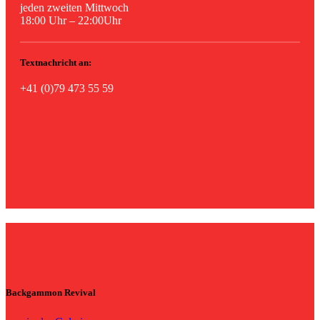
jeden zweiten Mittwoch
18:00 Uhr – 22:00Uhr
Textnachricht an:
+41 (0)79 473 55 59
Backgammon Revival