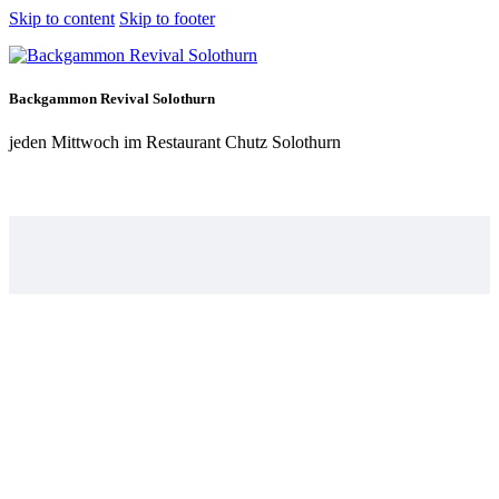
Skip to content
Skip to footer
Backgammon Revival Solothurn
jeden Mittwoch im Restaurant Chutz Solothurn