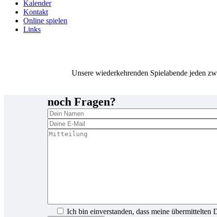
Kalender
Kontakt
Online spielen
Links
Unsere wiederkehrenden Spielabende jeden zw
noch Fragen?
Ich bin einverstanden, dass meine übermittelten