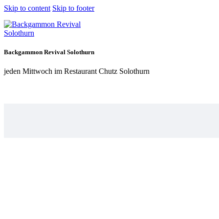
Skip to content
Skip to footer
Backgammon Revival Solothurn
jeden Mittwoch im Restaurant Chutz Solothurn