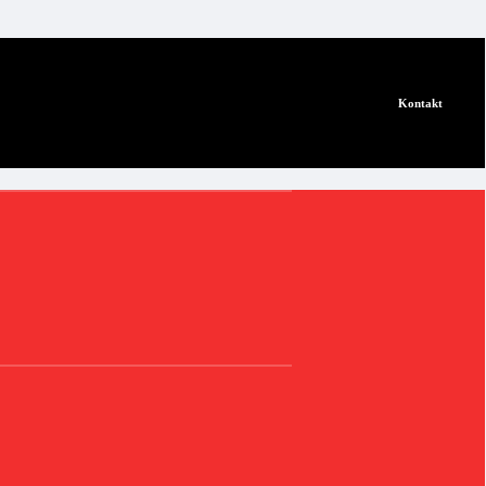
Kontakt